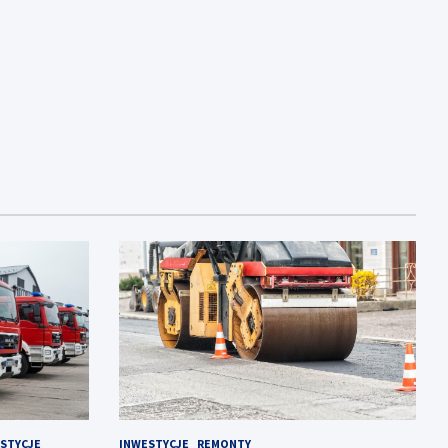
STYCJE
INWESTYCJE
REMONTY