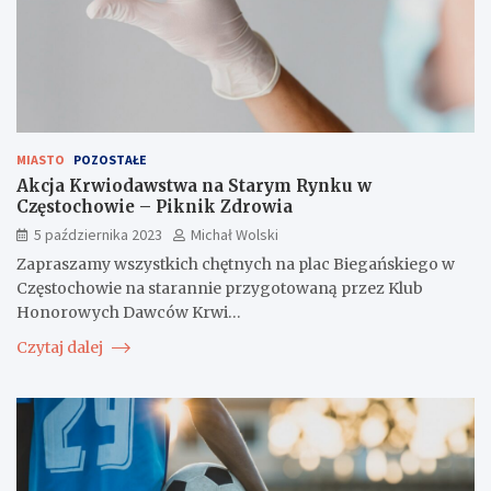
MIASTO
POZOSTAŁE
Akcja Krwiodawstwa na Starym Rynku w
Częstochowie – Piknik Zdrowia
5 października 2023
Michał Wolski
Zapraszamy wszystkich chętnych na plac Biegańskiego w
Częstochowie na starannie przygotowaną przez Klub
Honorowych Dawców Krwi…
Czytaj dalej