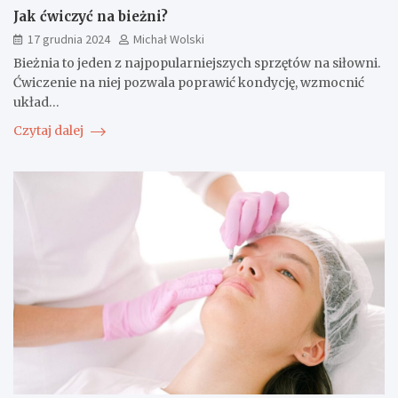
Jak ćwiczyć na bieżni?
17 grudnia 2024
Michał Wolski
Bieżnia to jeden z najpopularniejszych sprzętów na siłowni.
Ćwiczenie na niej pozwala poprawić kondycję, wzmocnić
układ…
Czytaj dalej