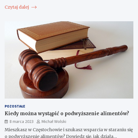
Czytaj dalej
POZOSTAŁE
Kiedy można wystąpić o podwyższenie alimentów?
8 marca 2023
Michał Wolski
Mieszkasz w Częstochowie i szukasz wsparcia w staraniu się
o podwyższenie alimentów? Dowiedz się, jak działa…