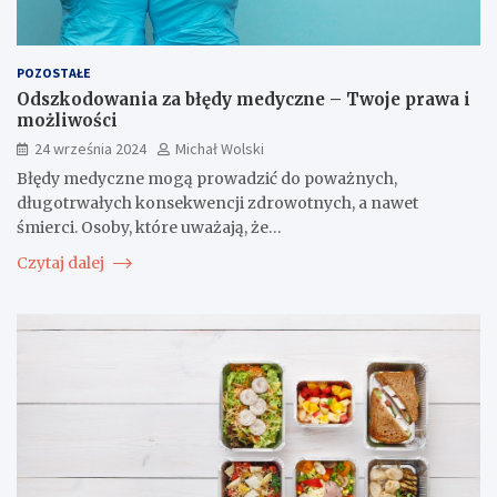
POZOSTAŁE
Odszkodowania za błędy medyczne – Twoje prawa i
możliwości
24 września 2024
Michał Wolski
Błędy medyczne mogą prowadzić do poważnych,
długotrwałych konsekwencji zdrowotnych, a nawet
śmierci. Osoby, które uważają, że…
Czytaj dalej