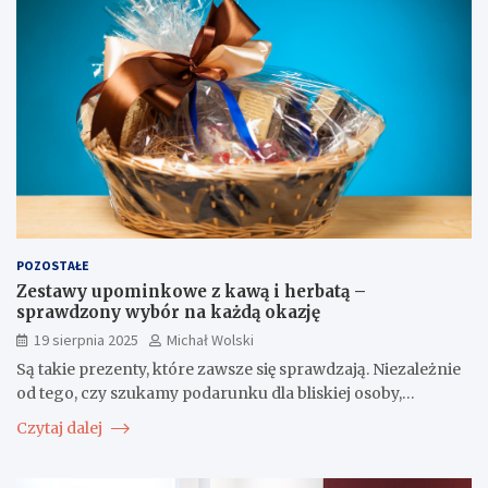
POZOSTAŁE
Zestawy upominkowe z kawą i herbatą –
sprawdzony wybór na każdą okazję
19 sierpnia 2025
Michał Wolski
Są takie prezenty, które zawsze się sprawdzają. Niezależnie
od tego, czy szukamy podarunku dla bliskiej osoby,…
Czytaj dalej