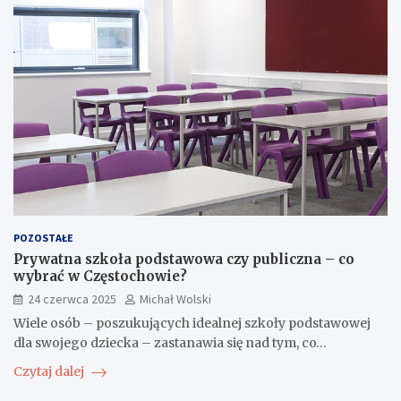
POZOSTAŁE
Prywatna szkoła podstawowa czy publiczna – co
wybrać w Częstochowie?
24 czerwca 2025
Michał Wolski
Wiele osób – poszukujących idealnej szkoły podstawowej
dla swojego dziecka – zastanawia się nad tym, co…
Czytaj dalej