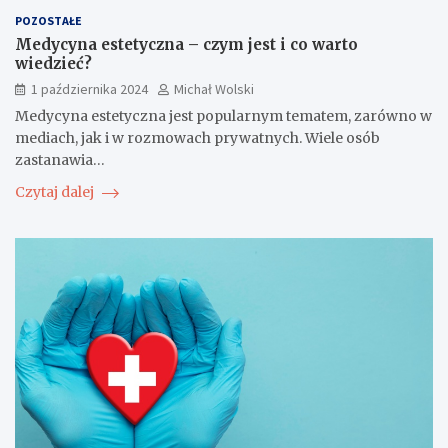
POZOSTAŁE
Medycyna estetyczna – czym jest i co warto
wiedzieć?
1 października 2024
Michał Wolski
Medycyna estetyczna jest popularnym tematem, zarówno w
mediach, jak i w rozmowach prywatnych. Wiele osób
zastanawia…
Czytaj dalej