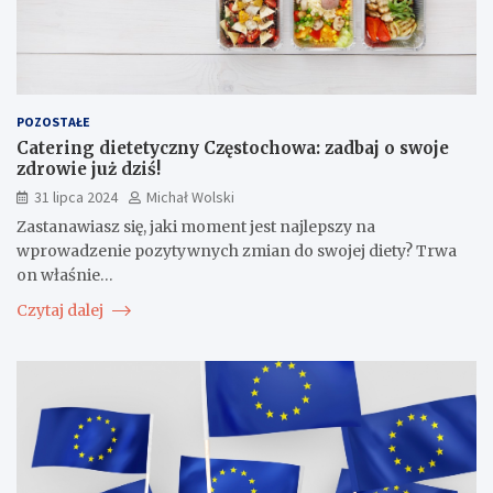
POZOSTAŁE
Catering dietetyczny Częstochowa: zadbaj o swoje
zdrowie już dziś!
31 lipca 2024
Michał Wolski
Zastanawiasz się, jaki moment jest najlepszy na
wprowadzenie pozytywnych zmian do swojej diety? Trwa
on właśnie…
Czytaj dalej