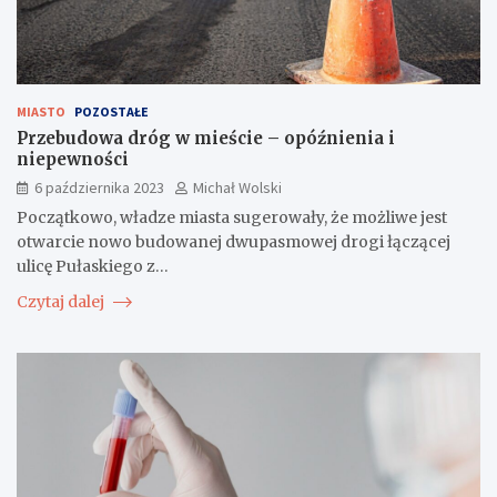
MIASTO
POZOSTAŁE
Przebudowa dróg w mieście – opóźnienia i
niepewności
6 października 2023
Michał Wolski
Początkowo, władze miasta sugerowały, że możliwe jest
otwarcie nowo budowanej dwupasmowej drogi łączącej
ulicę Pułaskiego z…
Czytaj dalej