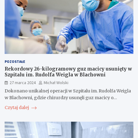
POZOSTAŁE
Rekordowy 26-kilogramowy guz macicy usunięty w
Szpitalu im. Rudolfa Weigla w Blachowni
27 marca 2024
Michał Wolski
Dokonano unikalnej operacji w Szpitalu im. Rudolfa Weigla
w Blachowni, gdzie chirurdzy usunęli guz macicy o…
Czytaj dalej