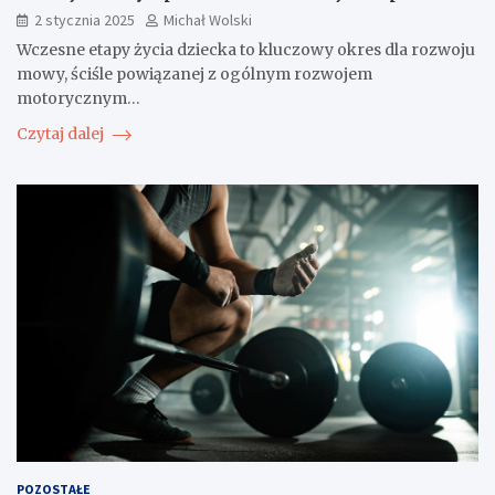
2 stycznia 2025
Michał Wolski
Wczesne etapy życia dziecka to kluczowy okres dla rozwoju
mowy, ściśle powiązanej z ogólnym rozwojem
motorycznym…
Czytaj dalej
POZOSTAŁE