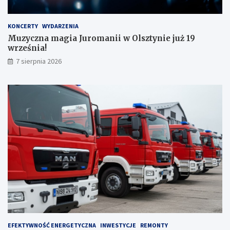
KONCERTY
WYDARZENIA
Muzyczna magia Juromanii w Olsztynie już 19
września!
7 sierpnia 2026
EFEKTYWNOŚĆ ENERGETYCZNA
INWESTYCJE
REMONTY