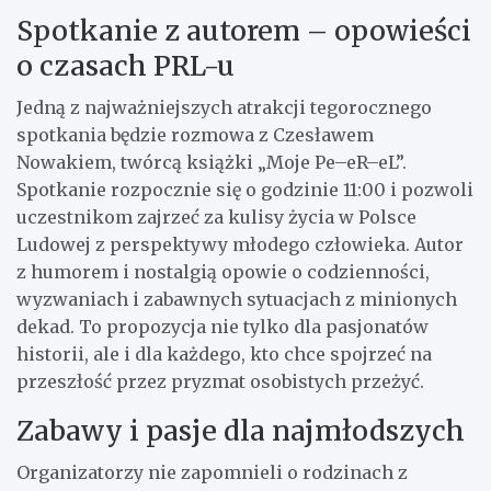
Spotkanie z autorem – opowieści
o czasach PRL-u
Jedną z najważniejszych atrakcji tegorocznego
spotkania będzie rozmowa z Czesławem
Nowakiem, twórcą książki „Moje Pe–eR–eL”.
Spotkanie rozpocznie się o godzinie 11:00 i pozwoli
uczestnikom zajrzeć za kulisy życia w Polsce
Ludowej z perspektywy młodego człowieka. Autor
z humorem i nostalgią opowie o codzienności,
wyzwaniach i zabawnych sytuacjach z minionych
dekad. To propozycja nie tylko dla pasjonatów
historii, ale i dla każdego, kto chce spojrzeć na
przeszłość przez pryzmat osobistych przeżyć.
Zabawy i pasje dla najmłodszych
Organizatorzy nie zapomnieli o rodzinach z