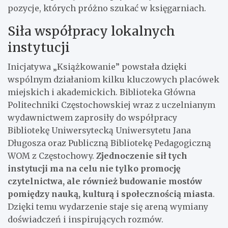
pozycje, których próżno szukać w księgarniach.
Siła współpracy lokalnych
instytucji
Inicjatywa „Książkowanie” powstała dzięki
wspólnym działaniom kilku kluczowych placówek
miejskich i akademickich. Biblioteka Główna
Politechniki Częstochowskiej wraz z uczelnianym
wydawnictwem zaprosiły do współpracy
Bibliotekę Uniwersytecką Uniwersytetu Jana
Długosza oraz Publiczną Bibliotekę Pedagogiczną
WOM z Częstochowy.
Zjednoczenie sił tych
instytucji ma na celu nie tylko promocję
czytelnictwa, ale również budowanie mostów
pomiędzy nauką, kulturą i społecznością miasta
.
Dzięki temu wydarzenie staje się areną wymiany
doświadczeń i inspirujących rozmów.