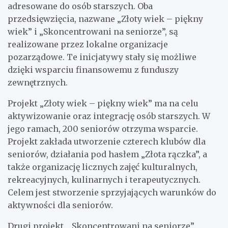
adresowane do osób starszych. Oba
przedsięwzięcia, nazwane „Złoty wiek – piękny
wiek” i „Skoncentrowani na seniorze”, są
realizowane przez lokalne organizacje
pozarządowe. Te inicjatywy stały się możliwe
dzięki wsparciu finansowemu z funduszy
zewnętrznych.
Projekt „Złoty wiek – piękny wiek” ma na celu
aktywizowanie oraz integrację osób starszych. W
jego ramach, 200 seniorów otrzyma wsparcie.
Projekt zakłada utworzenie czterech klubów dla
seniorów, działania pod hasłem „Złota rączka”, a
także organizację licznych zajęć kulturalnych,
rekreacyjnych, kulinarnych i terapeutycznych.
Celem jest stworzenie sprzyjających warunków do
aktywności dla seniorów.
Drugi projekt, „Skoncentrowani na seniorze”,