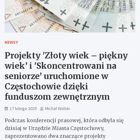
NEWSY
Projekty 'Złoty wiek – piękny
wiek’ i 'Skoncentrowani na
seniorze’ uruchomione w
Częstochowie dzięki
funduszom zewnętrznym
17 lutego 2025
Michał Wolski
Podczas konferencji prasowej, która odbyła się
dzisiaj w Urzędzie Miasta Częstochowy,
zaprezentowano dwa znaczące projekty