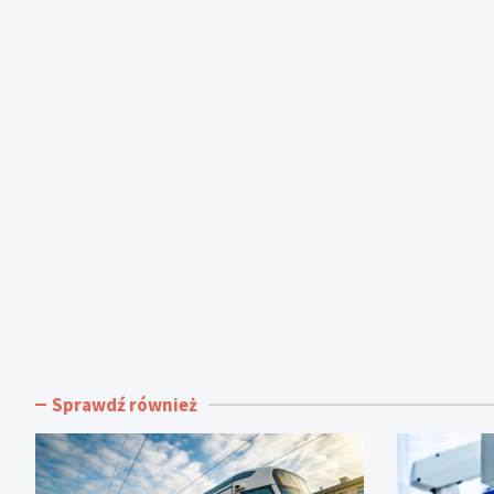
Sprawdź również