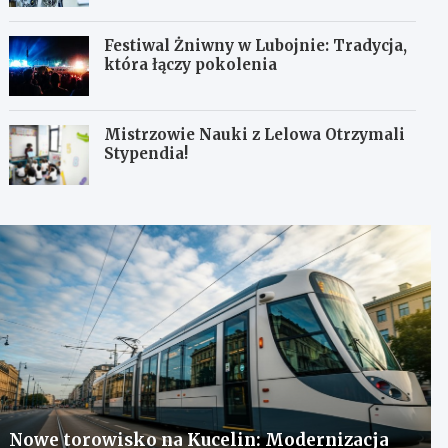
Festiwal Żniwny w Lubojnie: Tradycja,
która łączy pokolenia
Mistrzowie Nauki z Lelowa Otrzymali
Stypendia!
Nowe torowisko na Kucelin: Modernizacja