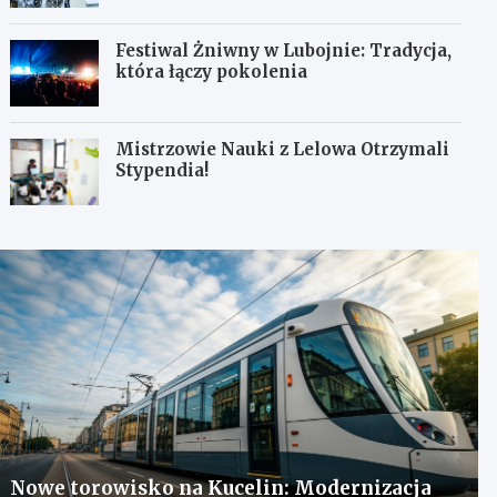
Festiwal Żniwny w Lubojnie: Tradycja,
która łączy pokolenia
Mistrzowie Nauki z Lelowa Otrzymali
Stypendia!
Nowe torowisko na Kucelin: Modernizacja