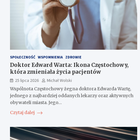
SPOŁECZNOŚĆ
WSPOMNIENIA
ZDROWIE
Doktor Edward Warta: Ikona Częstochowy,
która zmieniała życia pacjentów
25 lipca 2026
Michał Wolski
Wspólnota Częstochowy żegna doktora Edwarda Wartę,
jednego z najbardziej oddanych lekarzy oraz aktywnych
obywateli miasta. Jego…
Czytaj dalej