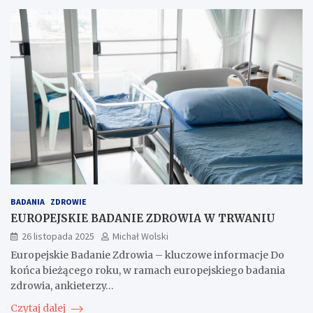
BADANIA
ZDROWIE
EUROPEJSKIE BADANIE ZDROWIA W TRWANIU
26 listopada 2025
Michał Wolski
Europejskie Badanie Zdrowia – kluczowe informacje Do
końca bieżącego roku, w ramach europejskiego badania
zdrowia, ankieterzy…
Czytaj dalej