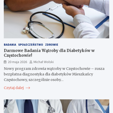
BADANIA
SPOŁECZEŃSTWO
ZDROWIE
Darmowe Badania Wątroby dla Diabetyków w
Częstochowie!
20 maja 2026
Michał Wolski
Nowy program zdrowia wątroby w Częstochowie – rusza
bezpłatna diagnostyka dla diabetyków Mieszkańcy
Częstochowy, szczególnie osoby…
Czytaj dalej