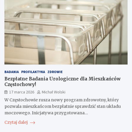
BADANIA
PROFILAKTYKA
ZDROWIE
Bezpłatne Badania Urologiczne dla Mieszkańców
Częstochowy!
17 marca 2026
Michał Wolski
W Częstochowie rusza nowy program zdrowotny, który
pozwala mieszkańcom bezpłatnie sprawdzić stan układu
moczowego. Inicjatywa przygotowana…
Czytaj dalej