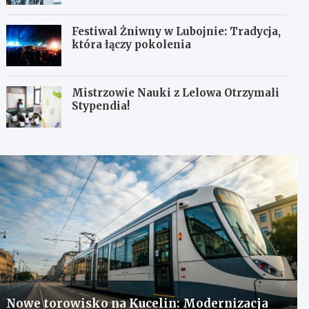
Festiwal Żniwny w Lubojnie: Tradycja,
która łączy pokolenia
Mistrzowie Nauki z Lelowa Otrzymali
Stypendia!
Nowe torowisko na Kucelin: Modernizacja