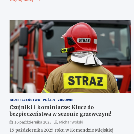
BEZPIECZEŃSTWO
POŻARY
ZDROWIE
Czujniki i kominiarze: Klucz do
bezpieczeństwa w sezonie grzewczym!
16 października 2025
Michał Wolski
15 października 2025 roku w Komendzie Miejskiej