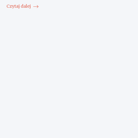
Czytaj dalej