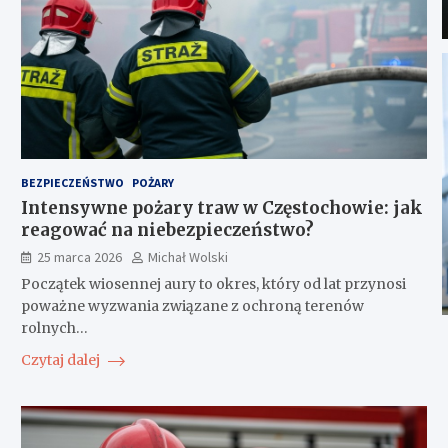
BEZPIECZEŃSTWO
POŻARY
Intensywne pożary traw w Częstochowie: jak
reagować na niebezpieczeństwo?
25 marca 2026
Michał Wolski
Początek wiosennej aury to okres, który od lat przynosi
poważne wyzwania związane z ochroną terenów
rolnych…
Czytaj dalej