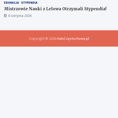
EDUKACJA
STYPENDIA
Mistrzowie Nauki z Lelowa Otrzymali Stypendia!
6 sierpnia 2026
Copyright © 2026
HaloCzęstochowa.pl