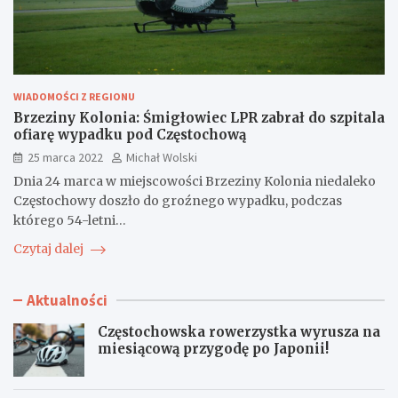
WIADOMOŚCI Z REGIONU
Brzeziny Kolonia: Śmigłowiec LPR zabrał do szpitala
ofiarę wypadku pod Częstochową
25 marca 2022
Michał Wolski
Dnia 24 marca w miejscowości Brzeziny Kolonia niedaleko
Częstochowy doszło do groźnego wypadku, podczas
którego 54-letni…
Czytaj dalej
Aktualności
Częstochowska rowerzystka wyrusza na
miesiącową przygodę po Japonii!