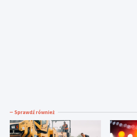
Sprawdź również