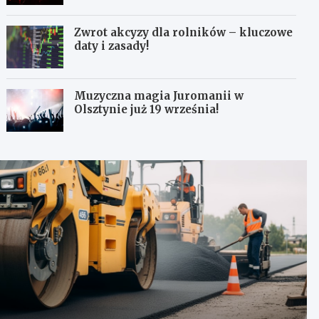
Zwrot akcyzy dla rolników – kluczowe
daty i zasady!
Muzyczna magia Juromanii w
Olsztynie już 19 września!