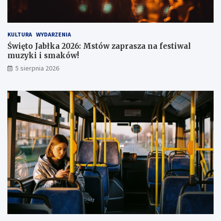
KULTURA
WYDARZENIA
Święto Jabłka 2026: Mstów zaprasza na festiwal
muzyki i smaków!
5 sierpnia 2026