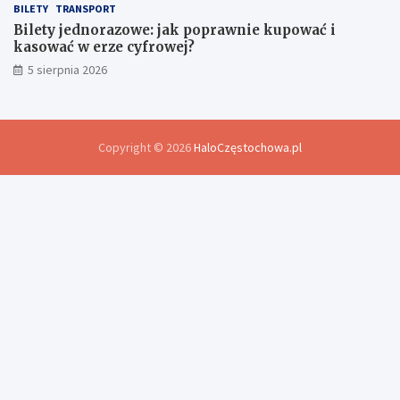
BILETY
TRANSPORT
Bilety jednorazowe: jak poprawnie kupować i
kasować w erze cyfrowej?
5 sierpnia 2026
Copyright © 2026
HaloCzęstochowa.pl