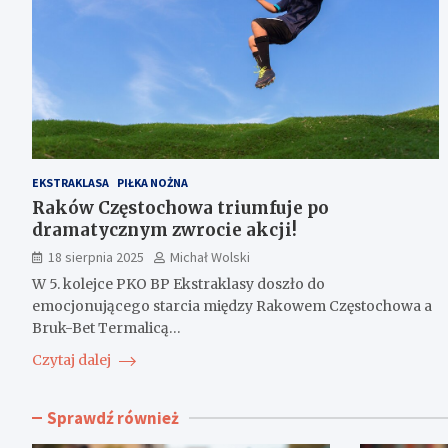
EKSTRAKLASA
PIŁKA NOŻNA
Raków Częstochowa triumfuje po
dramatycznym zwrocie akcji!
18 sierpnia 2025
Michał Wolski
W 5. kolejce PKO BP Ekstraklasy doszło do
emocjonującego starcia między Rakowem Częstochowa a
Bruk-Bet Termalicą…
Czytaj dalej
Sprawdź również