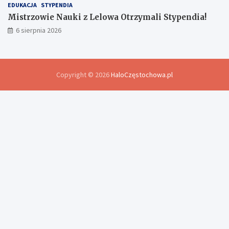
EDUKACJA
STYPENDIA
Mistrzowie Nauki z Lelowa Otrzymali Stypendia!
6 sierpnia 2026
Copyright © 2026
HaloCzęstochowa.pl