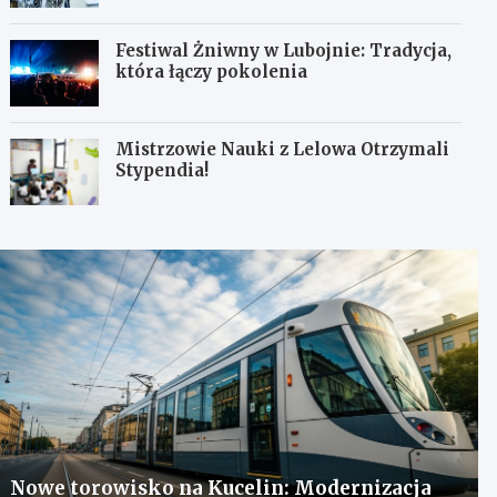
Festiwal Żniwny w Lubojnie: Tradycja,
która łączy pokolenia
Mistrzowie Nauki z Lelowa Otrzymali
Stypendia!
Nowe torowisko na Kucelin: Modernizacja