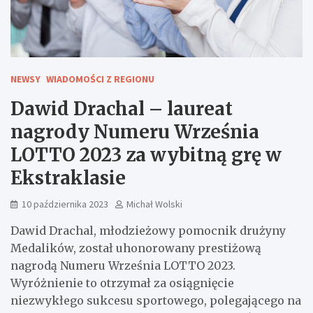
NEWSY
WIADOMOŚCI Z REGIONU
Dawid Drachal – laureat
nagrody Numeru Września
LOTTO 2023 za wybitną grę w
Ekstraklasie
10 października 2023
Michał Wolski
Dawid Drachal, młodzieżowy pomocnik drużyny
Medalików, został uhonorowany prestiżową
nagrodą Numeru Września LOTTO 2023.
Wyróżnienie to otrzymał za osiągnięcie
niezwykłego sukcesu sportowego, polegającego na