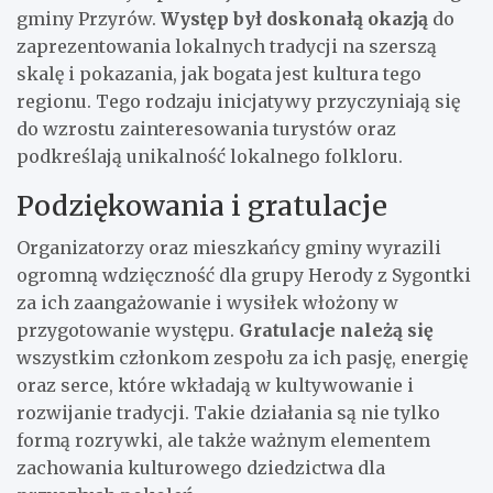
gminy Przyrów.
Występ był doskonałą okazją
do
zaprezentowania lokalnych tradycji na szerszą
skalę i pokazania, jak bogata jest kultura tego
regionu. Tego rodzaju inicjatywy przyczyniają się
do wzrostu zainteresowania turystów oraz
podkreślają unikalność lokalnego folkloru.
Podziękowania i gratulacje
Organizatorzy oraz mieszkańcy gminy wyrazili
ogromną wdzięczność dla grupy Herody z Sygontki
za ich zaangażowanie i wysiłek włożony w
przygotowanie występu.
Gratulacje należą się
wszystkim członkom zespołu za ich pasję, energię
oraz serce, które wkładają w kultywowanie i
rozwijanie tradycji. Takie działania są nie tylko
formą rozrywki, ale także ważnym elementem
zachowania kulturowego dziedzictwa dla