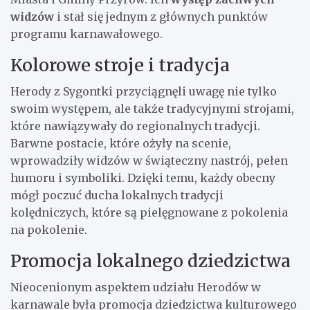
widzów
i stał się jednym z głównych punktów
programu karnawałowego.
Kolorowe stroje i tradycja
Herody z Sygontki przyciągnęli uwagę nie tylko
swoim występem, ale także tradycyjnymi strojami,
które nawiązywały do regionalnych tradycji.
Barwne postacie, które ożyły na scenie,
wprowadziły widzów w świąteczny nastrój, pełen
humoru i symboliki. Dzięki temu, każdy obecny
mógł poczuć ducha lokalnych tradycji
kolędniczych, które są pielęgnowane z pokolenia
na pokolenie.
Promocja lokalnego dziedzictwa
Nieocenionym aspektem udziału Herodów w
karnawale była promocja dziedzictwa kulturowego