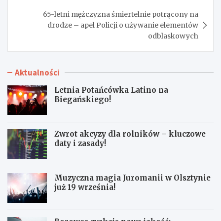
65-letni mężczyzna śmiertelnie potrącony na
drodze – apel Policji o używanie elementów
odblaskowych
Aktualności
Letnia Potańcówka Latino na
Biegańskiego!
Zwrot akcyzy dla rolników – kluczowe
daty i zasady!
Muzyczna magia Juromanii w Olsztynie
już 19 września!