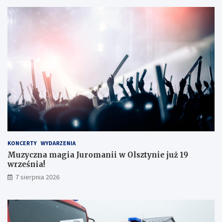
KONCERTY
WYDARZENIA
Muzyczna magia Juromanii w Olsztynie już 19
września!
7 sierpnia 2026