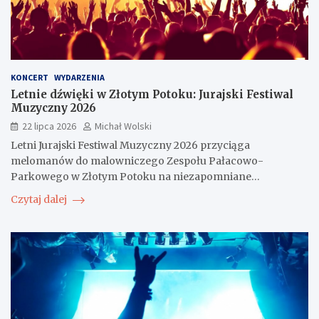
KONCERT
WYDARZENIA
Letnie dźwięki w Złotym Potoku: Jurajski Festiwal
Muzyczny 2026
22 lipca 2026
Michał Wolski
Letni Jurajski Festiwal Muzyczny 2026 przyciąga
melomanów do malowniczego Zespołu Pałacowo-
Parkowego w Złotym Potoku na niezapomniane…
Czytaj dalej