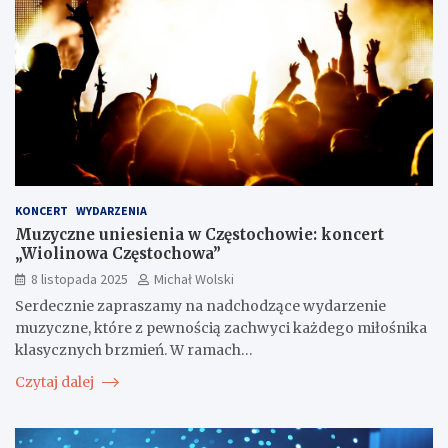
KONCERT
WYDARZENIA
Muzyczne uniesienia w Częstochowie: koncert
„Wiolinowa Częstochowa”
8 listopada 2025
Michał Wolski
Serdecznie zapraszamy na nadchodzące wydarzenie
muzyczne, które z pewnością zachwyci każdego miłośnika
klasycznych brzmień. W ramach…
Czytaj dalej