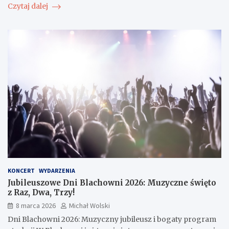
Czytaj dalej
KONCERT
WYDARZENIA
Jubileuszowe Dni Blachowni 2026: Muzyczne święto
z Raz, Dwa, Trzy!
8 marca 2026
Michał Wolski
Dni Blachowni 2026: Muzyczny jubileusz i bogaty program