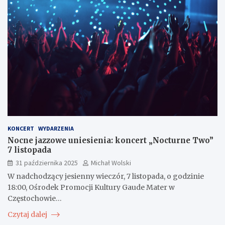
KONCERT
WYDARZENIA
Nocne jazzowe uniesienia: koncert „Nocturne Two”
7 listopada
31 października 2025
Michał Wolski
W nadchodzący jesienny wieczór, 7 listopada, o godzinie
18:00, Ośrodek Promocji Kultury Gaude Mater w
Częstochowie…
Czytaj dalej