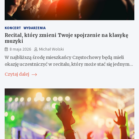
KONCERT
WYDARZENIA
Recital, który zmieni Twoje spojrzenie na klasykę
muzyki
8 maja 2026
Michał Wolski
W najbliższą środę mieszkańcy Częstochowy będą mieli
okazję uczestniczyć w recitalu, który może stać się jednym…
Czytaj dalej