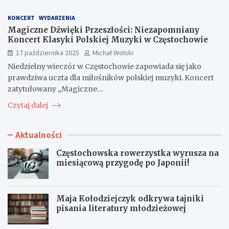
KONCERT
WYDARZENIA
Magiczne Dźwięki Przeszłości: Niezapomniany
Koncert Klasyki Polskiej Muzyki w Częstochowie
17 października 2025
Michał Wolski
Niedzielny wieczór w Częstochowie zapowiada się jako
prawdziwa uczta dla miłośników polskiej muzyki. Koncert
zatytułowany „Magiczne…
Czytaj dalej
Aktualności
Częstochowska rowerzystka wyrusza na
miesiącową przygodę po Japonii!
Maja Kołodziejczyk odkrywa tajniki
pisania literatury młodzieżowej