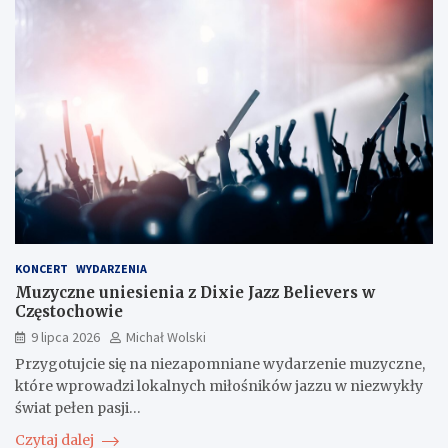
KONCERT
WYDARZENIA
Muzyczne uniesienia z Dixie Jazz Believers w
Częstochowie
9 lipca 2026
Michał Wolski
Przygotujcie się na niezapomniane wydarzenie muzyczne,
które wprowadzi lokalnych miłośników jazzu w niezwykły
świat pełen pasji…
Czytaj dalej