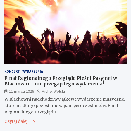
KONCERT
WYDARZENIA
Finał Regionalnego Przeglądu Pieśni Pasyjnej w
Blachowni – nie przegap tego wydarzenia!
11 marca 2026
Michał Wolski
W Blachowni nadchodzi wyjątkowe wydarzenie muzyczne,
które na długo pozostanie w pamięci uczestników. Finał
Regionalnego Przeglądu…
Czytaj dalej