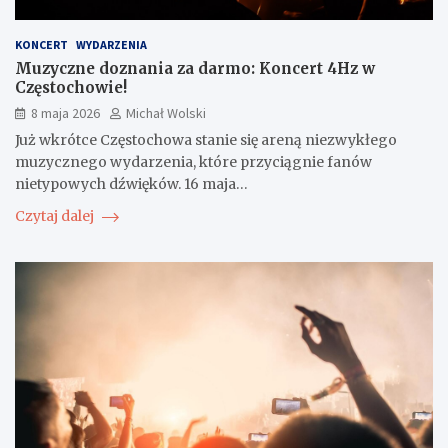
KONCERT
WYDARZENIA
Muzyczne doznania za darmo: Koncert 4Hz w
Częstochowie!
8 maja 2026
Michał Wolski
Już wkrótce Częstochowa stanie się areną niezwykłego
muzycznego wydarzenia, które przyciągnie fanów
nietypowych dźwięków. 16 maja…
Czytaj dalej