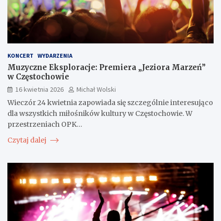
KONCERT
WYDARZENIA
Muzyczne Eksploracje: Premiera „Jeziora Marzeń”
w Częstochowie
16 kwietnia 2026
Michał Wolski
Wieczór 24 kwietnia zapowiada się szczególnie interesująco
dla wszystkich miłośników kultury w Częstochowie. W
przestrzeniach OPK…
Czytaj dalej