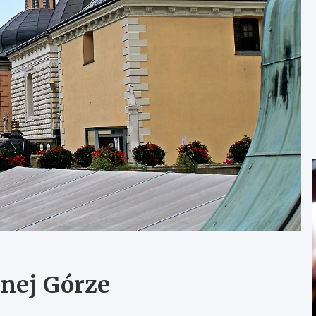
nej Górze