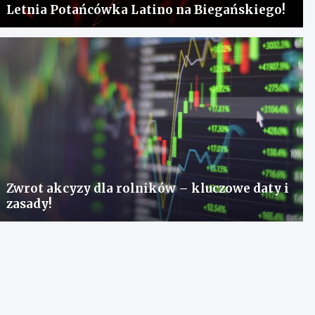
Letnia Potańcówka Latino na Biegańskiego!
Zwrot akcyzy dla rolników – kluczowe daty i
zasady!