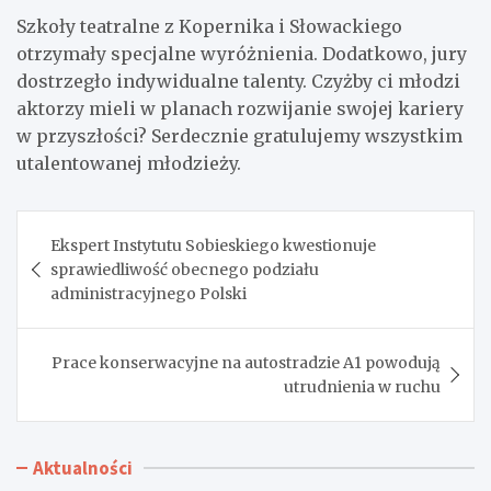
Szkoły teatralne z Kopernika i Słowackiego
otrzymały specjalne wyróżnienia. Dodatkowo, jury
dostrzegło indywidualne talenty. Czyżby ci młodzi
aktorzy mieli w planach rozwijanie swojej kariery
w przyszłości? Serdecznie gratulujemy wszystkim
utalentowanej młodzieży.
Nawigacja
Ekspert Instytutu Sobieskiego kwestionuje
wpisu
sprawiedliwość obecnego podziału
administracyjnego Polski
Prace konserwacyjne na autostradzie A1 powodują
utrudnienia w ruchu
Aktualności