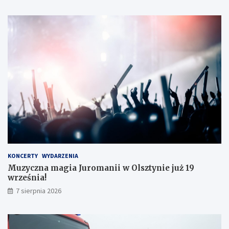
KONCERTY
WYDARZENIA
Muzyczna magia Juromanii w Olsztynie już 19
września!
7 sierpnia 2026