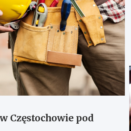
 w Częstochowie pod