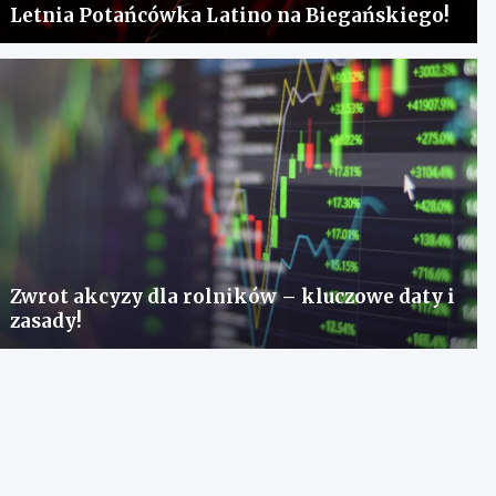
Letnia Potańcówka Latino na Biegańskiego!
Zwrot akcyzy dla rolników – kluczowe daty i
zasady!