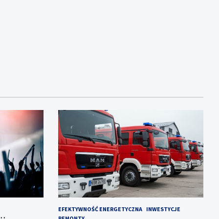
EFEKTYWNOŚĆ ENERGETYCZNA
INWESTYCJE
REMONTY