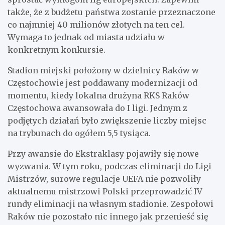
także, że z budżetu państwa zostanie przeznaczone
co najmniej 40 milionów złotych na ten cel.
Wymaga to jednak od miasta udziału w
konkretnym konkursie.
Stadion miejski położony w dzielnicy Raków w
Częstochowie jest poddawany modernizacji od
momentu, kiedy lokalna drużyna RKS Raków
Częstochowa awansowała do I ligi. Jednym z
podjętych działań było zwiększenie liczby miejsc
na trybunach do ogółem 5,5 tysiąca.
Przy awansie do Ekstraklasy pojawiły się nowe
wyzwania. W tym roku, podczas eliminacji do Ligi
Mistrzów, surowe regulacje UEFA nie pozwoliły
aktualnemu mistrzowi Polski przeprowadzić IV
rundy eliminacji na własnym stadionie. Zespołowi
Raków nie pozostało nic innego jak przenieść się