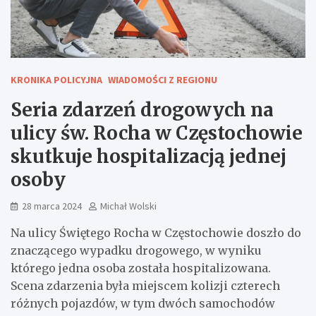
KRONIKA POLICYJNA
WIADOMOŚCI Z REGIONU
Seria zdarzeń drogowych na
ulicy św. Rocha w Częstochowie
skutkuje hospitalizacją jednej
osoby
28 marca 2024
Michał Wolski
Na ulicy Świętego Rocha w Częstochowie doszło do
znaczącego wypadku drogowego, w wyniku
którego jedna osoba została hospitalizowana.
Scena zdarzenia była miejscem kolizji czterech
różnych pojazdów, w tym dwóch samochodów