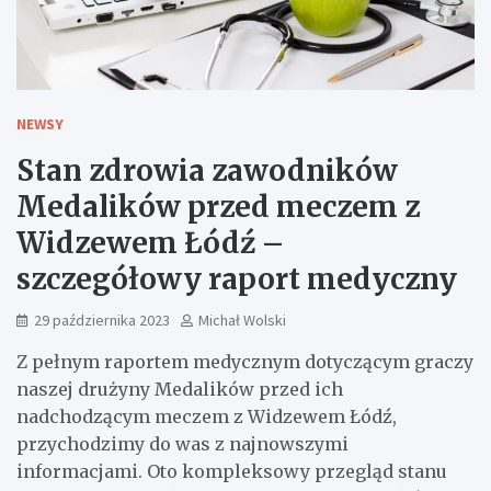
NEWSY
Stan zdrowia zawodników
Medalików przed meczem z
Widzewem Łódź –
szczegółowy raport medyczny
29 października 2023
Michał Wolski
Z pełnym raportem medycznym dotyczącym graczy
naszej drużyny Medalików przed ich
nadchodzącym meczem z Widzewem Łódź,
przychodzimy do was z najnowszymi
informacjami. Oto kompleksowy przegląd stanu