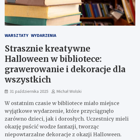
WARSZTATY
WYDARZENIA
Strasznie kreatywne
Halloween w bibliotece:
grawerowanie i dekoracje dla
wszystkich
31 października 2025
Michał Wolski
W ostatnim czasie w bibliotece miało miejsce
wyjątkowe wydarzenie, które przyciągnęło
zarówno dzieci, jak i dorosłych. Uczestnicy mieli
okazję puścić wodze fantazji, tworząc
niepowtarzalne dekoracje z okazji Halloween.