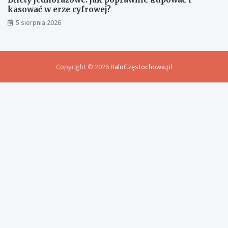
kasować w erze cyfrowej?
5 sierpnia 2026
Copyright © 2026
HaloCzęstochowa.pl