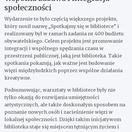
społeczności
Wydarzenie to było częścią większego projektu,
który nosił nazwę „Spotkajmy się w bibliotece” i
realizowany był w ramach zadania nr 400 budżetu
obywatelskiego. Celem projektu jest promowanie
integracji i wspólnego spędzania czasu w
przestrzeni publicznej, jaką jest biblioteka. Takie
spotkania pokazują, jak ważne jest budowanie
więzi międzyludzkich poprzez wspólne działania
kreatywne.
Podsumowując, warsztaty w bibliotece były nie
tylko okazją do rozwijania umiejętności
artystycznych, ale także doskonałym sposobem na
poznanie nowych osób i zacieśnienie więzi w
lokalnej społeczności. Dzięki takim inicjatywom
biblioteka staje się miejscem tętniącym życiem i