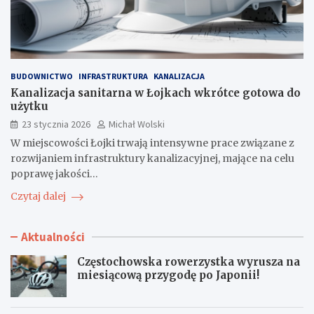
BUDOWNICTWO
INFRASTRUKTURA
KANALIZACJA
Kanalizacja sanitarna w Łojkach wkrótce gotowa do
użytku
23 stycznia 2026
Michał Wolski
W miejscowości Łojki trwają intensywne prace związane z
rozwijaniem infrastruktury kanalizacyjnej, mające na celu
poprawę jakości…
Czytaj dalej
Aktualności
Częstochowska rowerzystka wyrusza na
miesiącową przygodę po Japonii!