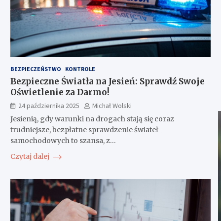
BEZPIECZEŃSTWO
KONTROLE
Bezpieczne Światła na Jesień: Sprawdź Swoje
Oświetlenie za Darmo!
24 października 2025
Michał Wolski
Jesienią, gdy warunki na drogach stają się coraz
trudniejsze, bezpłatne sprawdzenie świateł
samochodowych to szansa, z…
Czytaj dalej