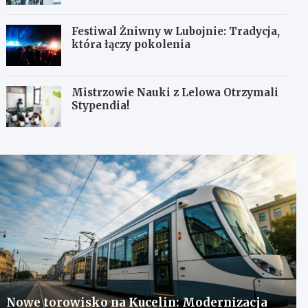
Festiwal Żniwny w Lubojnie: Tradycja,
która łączy pokolenia
Mistrzowie Nauki z Lelowa Otrzymali
Stypendia!
Nowe torowisko na Kucelin: Modernizacja