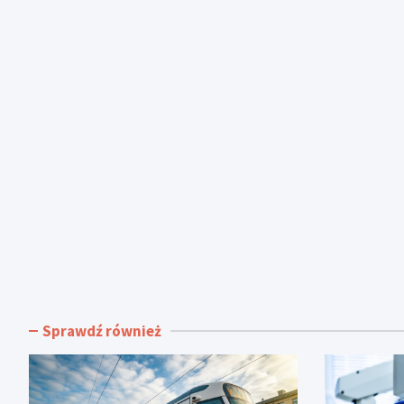
Sprawdź również