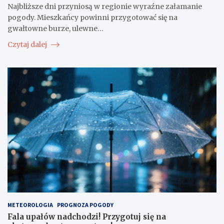
Najbliższe dni przyniosą w regionie wyraźne załamanie
pogody. Mieszkańcy powinni przygotować się na
gwałtowne burze, ulewne…
Czytaj dalej
METEOROLOGIA
PROGNOZA POGODY
Fala upałów nadchodzi! Przygotuj się na