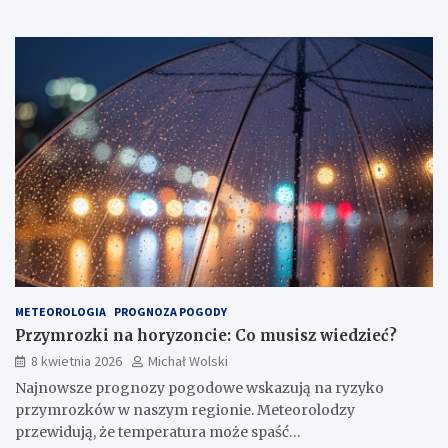
METEOROLOGIA
PROGNOZA POGODY
Przymrozki na horyzoncie: Co musisz wiedzieć?
8 kwietnia 2026
Michał Wolski
Najnowsze prognozy pogodowe wskazują na ryzyko
przymrozków w naszym regionie. Meteorolodzy
przewidują, że temperatura może spaść…