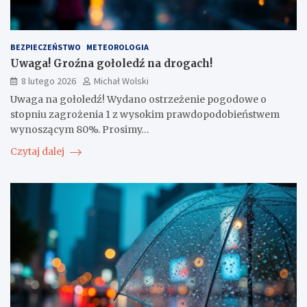
BEZPIECZEŃSTWO
METEOROLOGIA
Uwaga! Groźna gołoledź na drogach!
8 lutego 2026
Michał Wolski
Uwaga na gołoledź! Wydano ostrzeżenie pogodowe o
stopniu zagrożenia 1 z wysokim prawdopodobieństwem
wynoszącym 80%. Prosimy…
Czytaj dalej