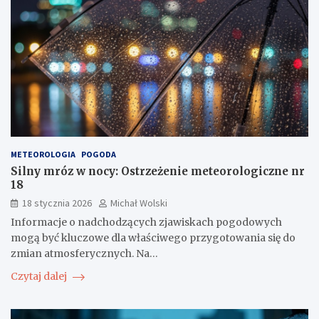
METEOROLOGIA
POGODA
Silny mróz w nocy: Ostrzeżenie meteorologiczne nr
18
18 stycznia 2026
Michał Wolski
Informacje o nadchodzących zjawiskach pogodowych
mogą być kluczowe dla właściwego przygotowania się do
zmian atmosferycznych. Na…
Czytaj dalej