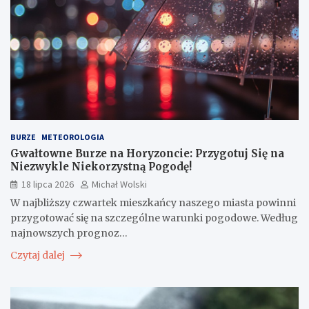
BURZE
METEOROLOGIA
Gwałtowne Burze na Horyzoncie: Przygotuj Się na
Niezwykle Niekorzystną Pogodę!
18 lipca 2026
Michał Wolski
W najbliższy czwartek mieszkańcy naszego miasta powinni
przygotować się na szczególne warunki pogodowe. Według
najnowszych prognoz…
Czytaj dalej