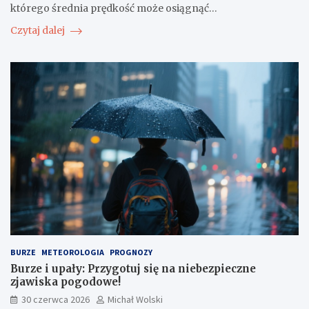
którego średnia prędkość może osiągnąć…
Czytaj dalej
BURZE
METEOROLOGIA
PROGNOZY
Burze i upały: Przygotuj się na niebezpieczne
zjawiska pogodowe!
30 czerwca 2026
Michał Wolski