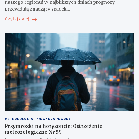
naszego regionu! W najbliższych dniach prognozy
przewidują znaczący spadek…
Czytaj dalej
METEOROLOGIA
PROGNOZA POGODY
Przymrozki na horyzoncie: Ostrzeżenie
meteorologiczne Nr 59