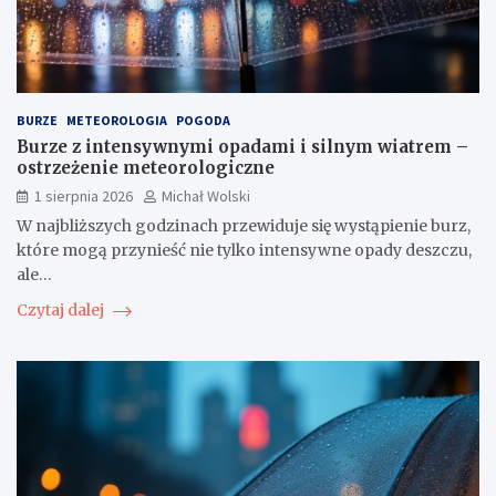
BURZE
METEOROLOGIA
POGODA
Burze z intensywnymi opadami i silnym wiatrem –
ostrzeżenie meteorologiczne
1 sierpnia 2026
Michał Wolski
W najbliższych godzinach przewiduje się wystąpienie burz,
które mogą przynieść nie tylko intensywne opady deszczu,
ale…
Czytaj dalej