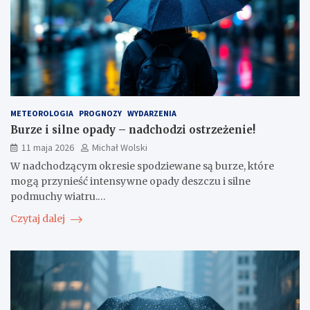
METEOROLOGIA
PROGNOZY
WYDARZENIA
Burze i silne opady – nadchodzi ostrzeżenie!
11 maja 2026
Michał Wolski
W nadchodzącym okresie spodziewane są burze, które
mogą przynieść intensywne opady deszczu i silne
podmuchy wiatru.…
Czytaj dalej