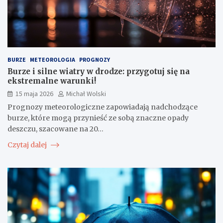
BURZE
METEOROLOGIA
PROGNOZY
Burze i silne wiatry w drodze: przygotuj się na
ekstremalne warunki!
15 maja 2026
Michał Wolski
Prognozy meteorologiczne zapowiadają nadchodzące
burze, które mogą przynieść ze sobą znaczne opady
deszczu, szacowane na 20…
Czytaj dalej