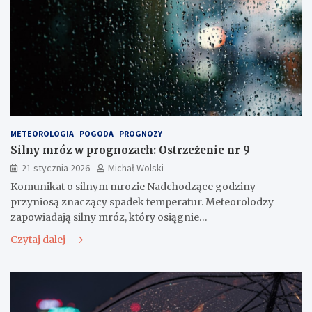
METEOROLOGIA
POGODA
PROGNOZY
Silny mróz w prognozach: Ostrzeżenie nr 9
21 stycznia 2026
Michał Wolski
Komunikat o silnym mrozie Nadchodzące godziny
przyniosą znaczący spadek temperatur. Meteorolodzy
zapowiadają silny mróz, który osiągnie…
Czytaj dalej