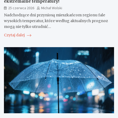
ekstremalne temperatury!
25 czerwca 2026
Michał Wolski
Nadchodzące dni przyniosą mieszkańcom regionu fale
wysokich temperatur, które według aktualnych prognoz
mogą nie tylko utrudnić…
Czytaj dalej