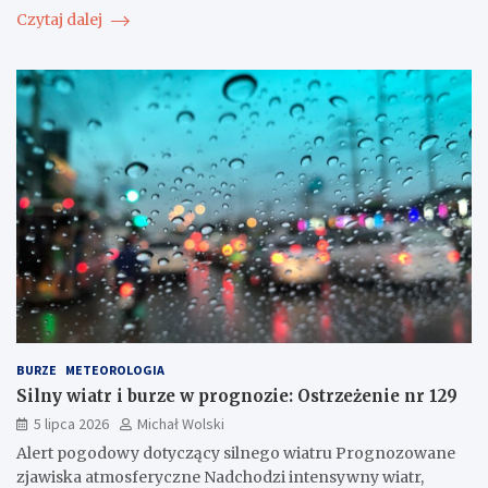
Czytaj dalej
BURZE
METEOROLOGIA
Silny wiatr i burze w prognozie: Ostrzeżenie nr 129
5 lipca 2026
Michał Wolski
Alert pogodowy dotyczący silnego wiatru Prognozowane
zjawiska atmosferyczne Nadchodzi intensywny wiatr,