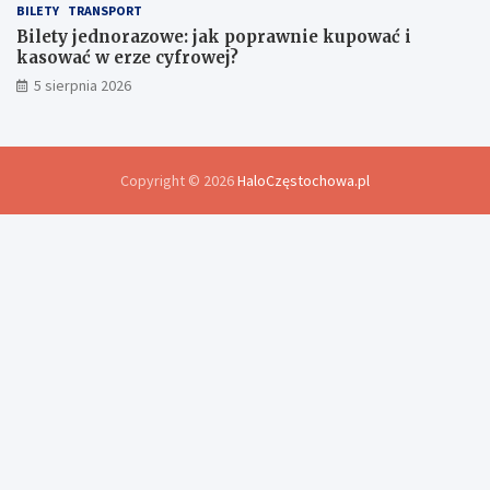
BILETY
TRANSPORT
Bilety jednorazowe: jak poprawnie kupować i
kasować w erze cyfrowej?
5 sierpnia 2026
Copyright © 2026
HaloCzęstochowa.pl