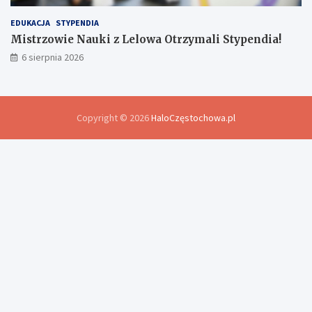
EDUKACJA
STYPENDIA
Mistrzowie Nauki z Lelowa Otrzymali Stypendia!
6 sierpnia 2026
Copyright © 2026
HaloCzęstochowa.pl