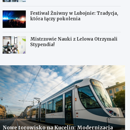
Festiwal Żniwny w Lubojnie: Tradycja,
która łączy pokolenia
Mistrzowie Nauki z Lelowa Otrzymali
Stypendia!
Nowe torowisko na Kucelin: Modernizacja