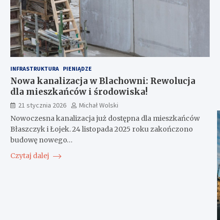
INFRASTRUKTURA
PIENIĄDZE
Nowa kanalizacja w Blachowni: Rewolucja
dla mieszkańców i środowiska!
21 stycznia 2026
Michał Wolski
Nowoczesna kanalizacja już dostępna dla mieszkańców
Błaszczyk i Łojek. 24 listopada 2025 roku zakończono
budowę nowego…
Czytaj dalej