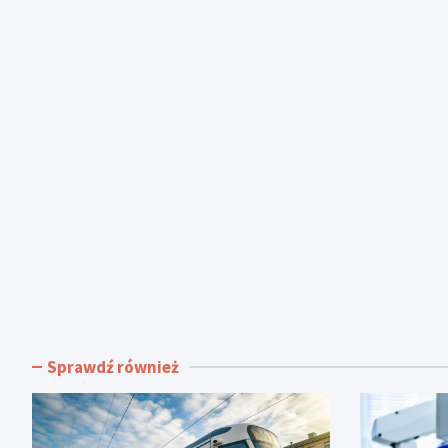
Sprawdź również