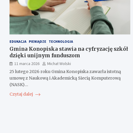
EDUKACJA
PIENIĄDZE
TECHNOLOGIA
Gmina Konopiska stawia na cyfryzację szkół
dzięki unijnym funduszom
11 marca 2026
Michał Wolski
25 lutego 2026 roku Gmina Konopiska zawarła istotną
umowę z Naukową i Akademicką Siecią Komputerową
(NASK)…
Czytaj dalej