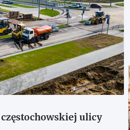
częstochowskiej ulicy