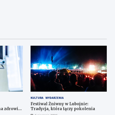
KULTURA
WYDARZENIA
Festiwal Żniwny w Lubojnie:
a zdrowie
Tradycja, która łączy pokolenia