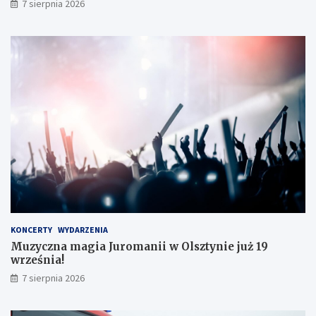
7 sierpnia 2026
KONCERTY
WYDARZENIA
Muzyczna magia Juromanii w Olsztynie już 19
września!
7 sierpnia 2026