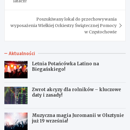
latach!
Poszukiwany lokal do przechowywania
wyposażenia Wielkiej Orkiestry Świątecznej Pomocy
w Częstochowie
Aktualności
Letnia Potańcówka Latino na
Biegańskiego!
Zwrot akcyzy dla rolników – kluczowe
daty i zasady!
Muzyczna magia Juromanii w Olsztynie
już 19 września!