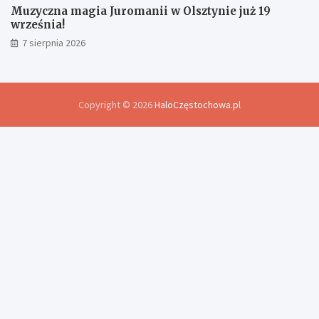
Muzyczna magia Juromanii w Olsztynie już 19
września!
7 sierpnia 2026
Copyright © 2026
HaloCzęstochowa.pl