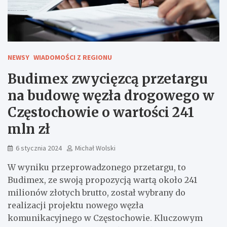
NEWSY
WIADOMOŚCI Z REGIONU
Budimex zwycięzcą przetargu
na budowę węzła drogowego w
Częstochowie o wartości 241
mln zł
6 stycznia 2024
Michał Wolski
W wyniku przeprowadzonego przetargu, to
Budimex, ze swoją propozycją wartą około 241
milionów złotych brutto, został wybrany do
realizacji projektu nowego węzła
komunikacyjnego w Częstochowie. Kluczowym