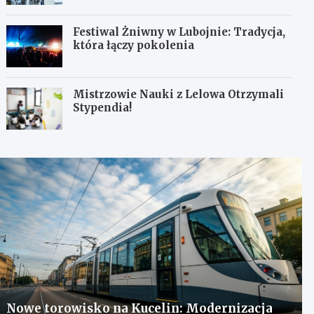
Festiwal Żniwny w Lubojnie: Tradycja,
która łączy pokolenia
Mistrzowie Nauki z Lelowa Otrzymali
Stypendia!
Nowe torowisko na Kucelin: Modernizacja