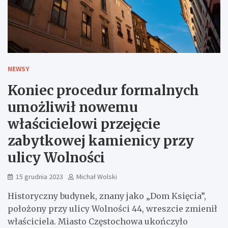
NEWSY
Koniec procedur formalnych
umożliwił nowemu
właścicielowi przejęcie
zabytkowej kamienicy przy
ulicy Wolności
15 grudnia 2023
Michał Wolski
Historyczny budynek, znany jako „Dom Księcia”,
położony przy ulicy Wolności 44, wreszcie zmienił
właściciela. Miasto Częstochowa ukończyło