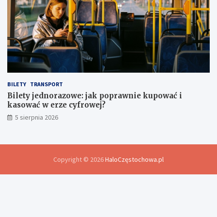
BILETY
TRANSPORT
Bilety jednorazowe: jak poprawnie kupować i
kasować w erze cyfrowej?
5 sierpnia 2026
Copyright © 2026
HaloCzęstochowa.pl