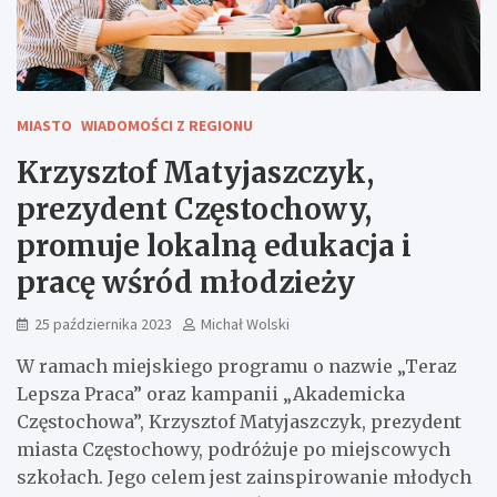
MIASTO
WIADOMOŚCI Z REGIONU
Krzysztof Matyjaszczyk,
prezydent Częstochowy,
promuje lokalną edukacja i
pracę wśród młodzieży
25 października 2023
Michał Wolski
W ramach miejskiego programu o nazwie „Teraz
Lepsza Praca” oraz kampanii „Akademicka
Częstochowa”, Krzysztof Matyjaszczyk, prezydent
miasta Częstochowy, podróżuje po miejscowych
szkołach. Jego celem jest zainspirowanie młodych