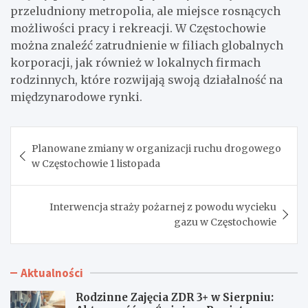
przeludniony metropolia, ale miejsce rosnących
możliwości pracy i rekreacji. W Częstochowie
można znaleźć zatrudnienie w filiach globalnych
korporacji, jak również w lokalnych firmach
rodzinnych, które rozwijają swoją działalność na
międzynarodowe rynki.
Nawigacja
Planowane zmiany w organizacji ruchu drogowego
wpisu
w Częstochowie 1 listopada
Interwencja straży pożarnej z powodu wycieku
gazu w Częstochowie
Aktualności
Rodzinne Zajęcia ZDR 3+ w Sierpniu: