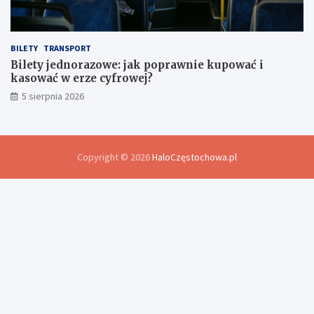
BILETY
TRANSPORT
Bilety jednorazowe: jak poprawnie kupować i
kasować w erze cyfrowej?
5 sierpnia 2026
Copyright © 2026
HaloCzęstochowa.pl