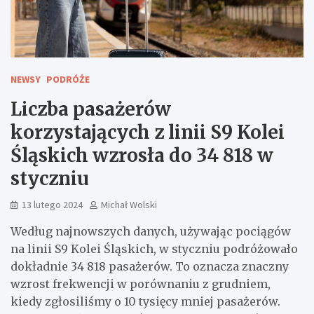
NEWSY
PODRÓŻE
Liczba pasażerów
korzystających z linii S9 Kolei
Śląskich wzrosła do 34 818 w
styczniu
13 lutego 2024
Michał Wolski
Według najnowszych danych, używając pociągów
na linii S9 Kolei Śląskich, w styczniu podróżowało
dokładnie 34 818 pasażerów. To oznacza znaczny
wzrost frekwencji w porównaniu z grudniem,
kiedy zgłosiliśmy o 10 tysięcy mniej pasażerów.