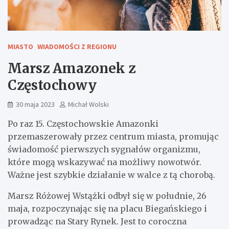
MIASTO
WIADOMOŚCI Z REGIONU
Marsz Amazonek z
Częstochowy
30 maja 2023
Michał Wolski
Po raz 15. Częstochowskie Amazonki
przemaszerowały przez centrum miasta, promując
świadomość pierwszych sygnałów organizmu,
które mogą wskazywać na możliwy nowotwór.
Ważne jest szybkie działanie w walce z tą chorobą.
Marsz Różowej Wstążki odbył się w południe, 26
maja, rozpoczynając się na placu Biegańskiego i
prowadząc na Stary Rynek. Jest to coroczna