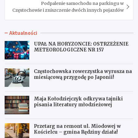
Podpalenie samochodu na parkingu w
Częstochowie i zniszczenie dwóch innych pojazdów
Aktualności
UPAŁ NA HORYZONCIE: OSTRZEŻENIE
METEOROLOGICZNE NR 157
Częstochowska rowerzystka wyrusza na
miesiącową przygodę po Japonii!
Maja Kołodziejczyk odkrywa tajniki
pisania literatury młodzieżowej
Przetarg na remont ul. Miodowej w
Kościelcu – gmina Rędziny działa!