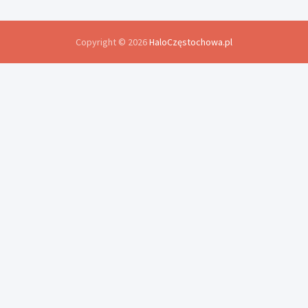
Copyright © 2026
HaloCzęstochowa.pl