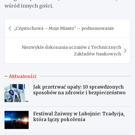
wśród innych gości.
Nawigacja
„Częstochowa – Moje Miasto” – podsumowanie
wpisu
Niezwykłe dokonania uczniów z Technicznych
Zakładów Naukowych
Aktualności
Jak przetrwać upały: 10 sprawdzonych
sposobów na zdrowie i bezpieczeństwo
Festiwal Żniwny w Lubojnie: Tradycja,
która łączy pokolenia