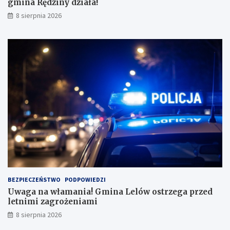
gmina Rędziny działa!
8 sierpnia 2026
BEZPIECZEŃSTWO
PODPOWIEDZI
Uwaga na włamania! Gmina Lelów ostrzega przed
letnimi zagrożeniami
8 sierpnia 2026