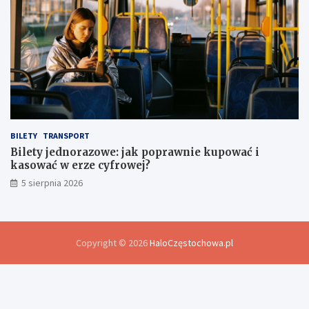
BILETY
TRANSPORT
Bilety jednorazowe: jak poprawnie kupować i
kasować w erze cyfrowej?
5 sierpnia 2026
Copyright © 2026
HaloCzęstochowa.pl