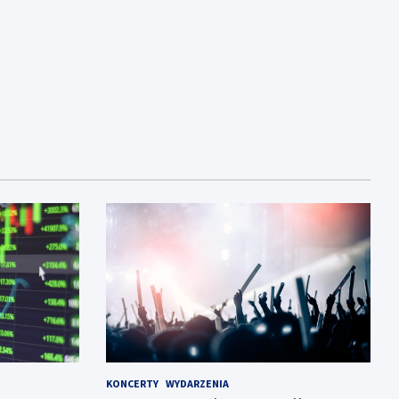
KONCERTY
WYDARZENIA