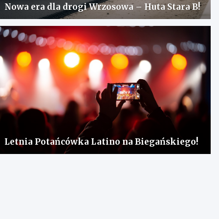
Nowa era dla drogi Wrzosowa – Huta Stara B!
Letnia Potańcówka Latino na Biegańskiego!