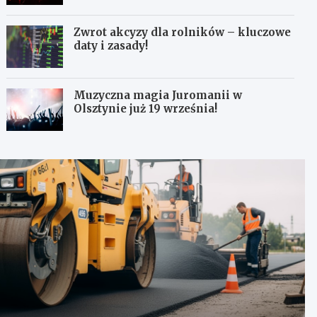
Zwrot akcyzy dla rolników – kluczowe
daty i zasady!
Muzyczna magia Juromanii w
Olsztynie już 19 września!