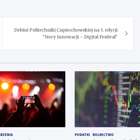
Debiut Politechniki Częstochowskiej na 5. edycji
"Nocy Innowacji – Digital Festival"
RZENIA
PODATKI
ROLNICTWO