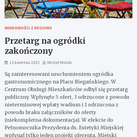
WIADOMOŚCI Z REGIONU
Przetarg na ogródki
zakończony
12 kwietnia 2023
Michał Wolski
Są zainteresowani uruchomieniem ogródka
gastronomicznego na Placu Biegańskiego. W
Centrum Obsługi Mieszkańców odbył się przetarg
publiczny. Wpłynęło 5 ofert, 3 odrzucone z powodu
nieterminowej wpłaty wadium i 1 odrzucona z
powodu braku załączników do oferty
(niekompletna dokumentacja). W efekcie do
Pełnomocnika Prezydenta ds. Estetyki Miejskiej
wpłynął tylko jeden projekt oferenta. Miejski