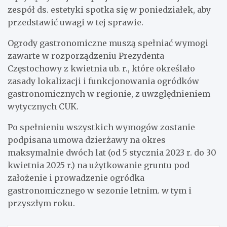
zespół ds. estetyki spotka się w poniedziałek, aby
przedstawić uwagi w tej sprawie.
Ogrody gastronomiczne muszą spełniać wymogi
zawarte w rozporządzeniu Prezydenta
Częstochowy z kwietnia ub. r., które określało
zasady lokalizacji i funkcjonowania ogródków
gastronomicznych w regionie, z uwzględnieniem
wytycznych CUK.
Po spełnieniu wszystkich wymogów zostanie
podpisana umowa dzierżawy na okres
maksymalnie dwóch lat (od 5 stycznia 2023 r. do 30
kwietnia 2025 r.) na użytkowanie gruntu pod
założenie i prowadzenie ogródka
gastronomicznego w sezonie letnim. w tym i
przyszłym roku.